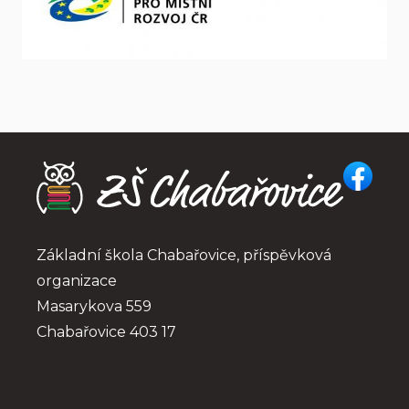
Základní škola Chabařovice, příspěvková 
organizace
Masarykova 559
Chabařovice 403 17