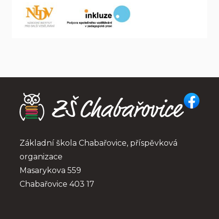
Základní škola Chabařovice, příspěvková 
organizace
Masarykova 559
Chabařovice 403 17